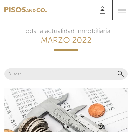
Toda la actualidad inmobiliaria
MARZO 2022