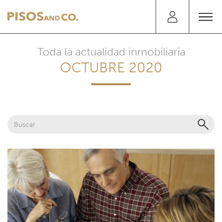
Toda la actualidad inmobiliaria
OCTUBRE 2020