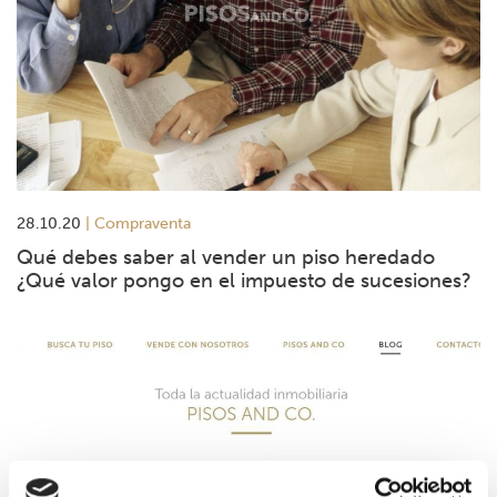
28.10.20
Compraventa
Qué debes saber al vender un piso heredado
¿Qué valor pongo en el impuesto de sucesiones?