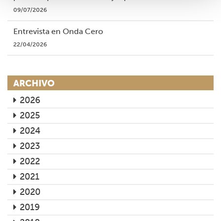
09/07/2026
Entrevista en Onda Cero
22/04/2026
ARCHIVO
2026
2025
2024
2023
2022
2021
2020
2019