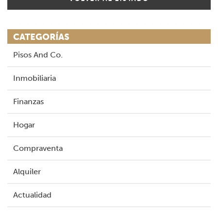
CATEGORÍAS
Pisos And Co.
Inmobiliaria
Finanzas
Hogar
Compraventa
Alquiler
Actualidad