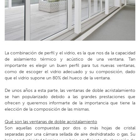
La combinación de perfil y el vidrio, es la que nos da la capacidad
de aislamiento térmico y acústico de una ventana. Tan
importante es elegir un buen perfil para tus nuevas ventanas,
como de escoger el vidrio adecuado y su composición, dado
que el vidrio supone un 80% del hueco de la ventana.
De unos años a esta parte, las ventanas de doble acristalamiento
se han popularizado debido a las grandes prestaciones que
ofrecen y queremos informarte de la importancia que tiene la
elección de la composición de las mismas.
Qué son las ventanas de doble acristalamiento
Son aquellas compuestas por dos o más hojas de cristal
separadas por una cámara sellada de aire deshidratado o gas. Su