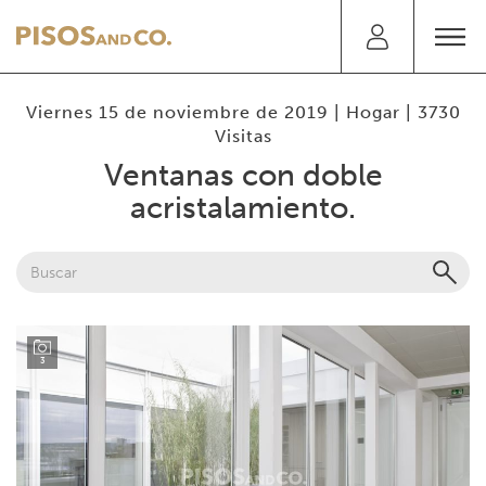
Viernes 15 de noviembre de 2019 |
Hogar
| 3730
Visitas
Ventanas con doble
acristalamiento.
3