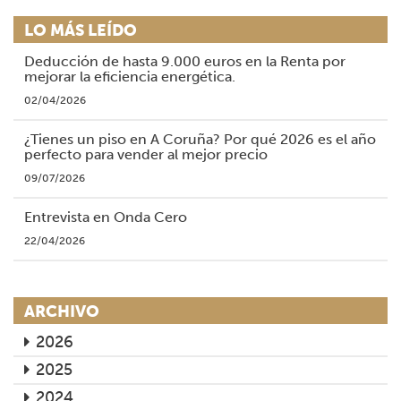
LO MÁS LEÍDO
Deducción de hasta 9.000 euros en la Renta por
mejorar la eficiencia energética.
02/04/2026
¿Tienes un piso en A Coruña? Por qué 2026 es el año
perfecto para vender al mejor precio
09/07/2026
Entrevista en Onda Cero
22/04/2026
ARCHIVO
2026
2025
2024