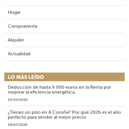
Hogar
Compraventa
Alquiler
Actualidad
LO MÁS LEÍDO
Deducción de hasta 9.000 euros en la Renta por
mejorar la eficiencia energética.
02/04/2026
¿Tienes un piso en A Coruña? Por qué 2026 es el año
perfecto para vender al mejor precio
09/07/2026