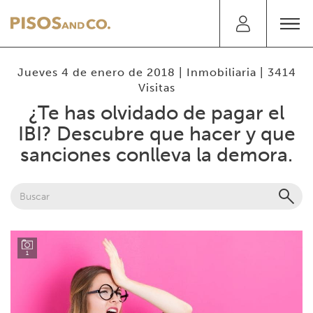
Jueves 4 de enero de 2018 |
Inmobiliaria
| 3414
Visitas
¿Te has olvidado de pagar el
IBI? Descubre que hacer y que
sanciones conlleva la demora.
1