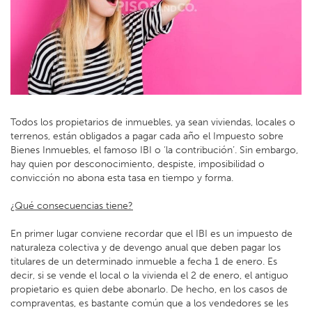
Todos los propietarios de inmuebles, ya sean viviendas, locales o
terrenos, están obligados a pagar cada año el Impuesto sobre
Bienes Inmuebles, el famoso IBI o ‘la contribución’. Sin embargo,
hay quien por desconocimiento, despiste, imposibilidad o
convicción no abona esta tasa en tiempo y forma.
¿Qué consecuencias tiene?
En primer lugar conviene recordar que el IBI es un impuesto de
naturaleza colectiva y de devengo anual que deben pagar los
titulares de un determinado inmueble a fecha 1 de enero. Es
decir, si se vende el local o la vivienda el 2 de enero, el antiguo
propietario es quien debe abonarlo. De hecho, en los casos de
compraventas, es bastante común que a los vendedores se les