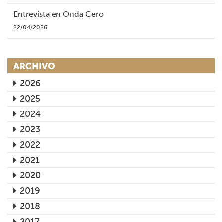
Entrevista en Onda Cero
22/04/2026
ARCHIVO
2026
2025
2024
2023
2022
2021
2020
2019
2018
2017