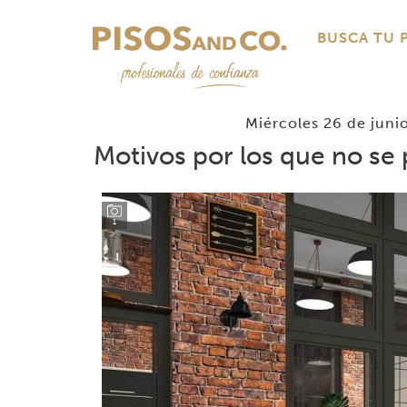
BUSCA TU 
Miércoles 26 de juni
Motivos por los que no se 
1