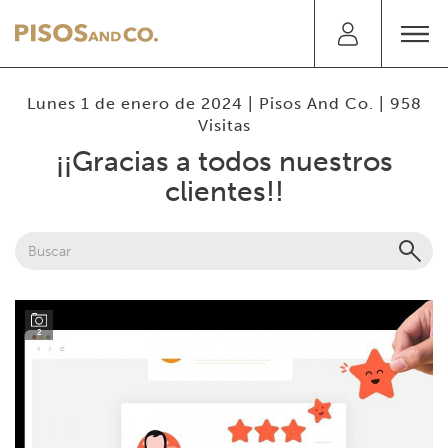
Lunes 1 de enero de 2024 |
Pisos And Co.
| 958
Visitas
¡¡Gracias a todos nuestros
clientes!!
2