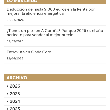
LO MÁS LEÍDO
Deducción de hasta 9.000 euros en la Renta por
mejorar la eficiencia energética.
02/04/2026
¿Tienes un piso en A Coruña? Por qué 2026 es el año
perfecto para vender al mejor precio
09/07/2026
Entrevista en Onda Cero
22/04/2026
ARCHIVO
2026
2025
2024
2023