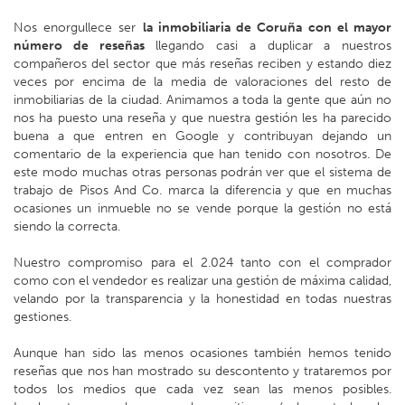
Nos enorgullece ser
la inmobiliaria de Coruña con el mayor
número de reseñas
llegando casi a duplicar a nuestros
compañeros del sector que más reseñas reciben y estando diez
veces por encima de la media de valoraciones del resto de
inmobiliarias de la ciudad. Animamos a toda la gente que aún no
nos ha puesto una reseña y que nuestra gestión les ha parecido
buena a que entren en Google y contribuyan dejando un
comentario de la experiencia que han tenido con nosotros. De
este modo muchas otras personas podrán ver que el sistema de
trabajo de Pisos And Co. marca la diferencia y que en muchas
ocasiones un inmueble no se vende porque la gestión no está
siendo la correcta.
Nuestro compromiso para el 2.024 tanto con el comprador
como con el vendedor es realizar una gestión de máxima calidad,
velando por la transparencia y la honestidad en todas nuestras
gestiones.
Aunque han sido las menos ocasiones también hemos tenido
reseñas que nos han mostrado su descontento y trataremos por
todos los medios que cada vez sean las menos posibles.