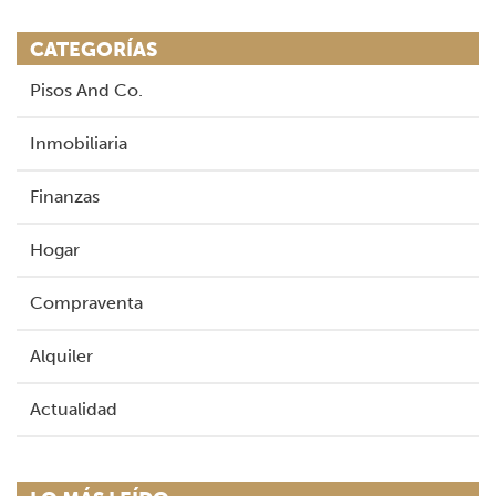
CATEGORÍAS
Pisos And Co.
Inmobiliaria
Finanzas
Hogar
Compraventa
Alquiler
Actualidad