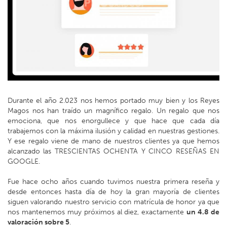
Durante el año 2.023 nos hemos portado muy bien y los Reyes
Magos nos han traído un magnífico regalo. Un regalo que nos
emociona, que nos enorgullece y que hace que cada día
trabajemos con la máxima ilusión y calidad en nuestras gestiones.
Y ese regalo viene de mano de nuestros clientes ya que hemos
alcanzado las TRESCIENTAS OCHENTA Y CINCO RESEÑAS EN
GOOGLE.
Fue hace ocho años cuando tuvimos nuestra primera reseña y
desde entonces hasta día de hoy la gran mayoría de clientes
siguen valorando nuestro servicio con matrícula de honor ya que
nos mantenemos muy próximos al diez, exactamente
un 4.8 de
valoración sobre 5
.