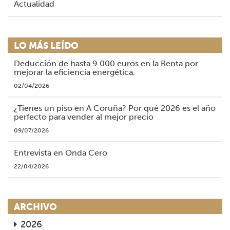
Actualidad
LO MÁS LEÍDO
Deducción de hasta 9.000 euros en la Renta por
mejorar la eficiencia energética.
02/04/2026
¿Tienes un piso en A Coruña? Por qué 2026 es el año
perfecto para vender al mejor precio
09/07/2026
Entrevista en Onda Cero
22/04/2026
ARCHIVO
2026