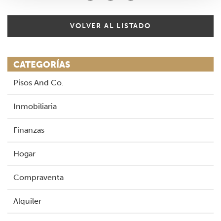
VOLVER AL LISTADO
CATEGORÍAS
Pisos And Co.
Inmobiliaria
Finanzas
Hogar
Compraventa
Alquiler