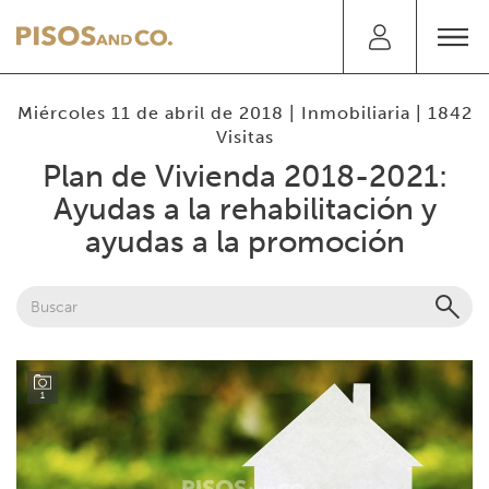
Miércoles 11 de abril de 2018 |
Inmobiliaria
| 1842
Visitas
Plan de Vivienda 2018-2021:
Ayudas a la rehabilitación y
ayudas a la promoción
1